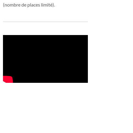
(nombre de places limité).