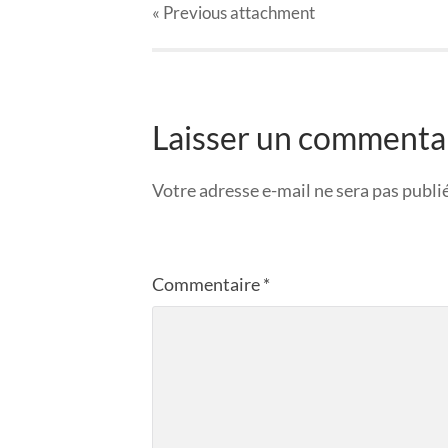
« Previous
attachment
Laisser un commenta
Votre adresse e-mail ne sera pas publi
Commentaire
*