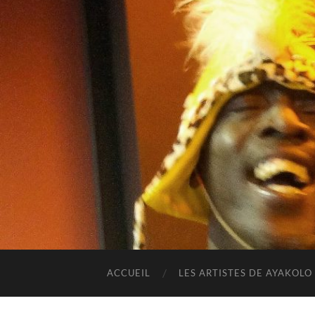
ACCUEIL
LES ARTISTES DE AYAKOLO