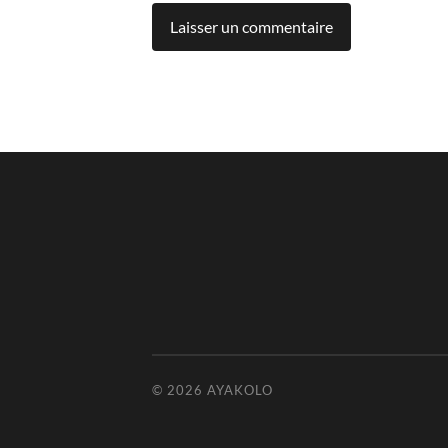
© 2026
AYAKOLO