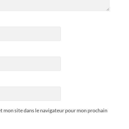
t mon site dans le navigateur pour mon prochain